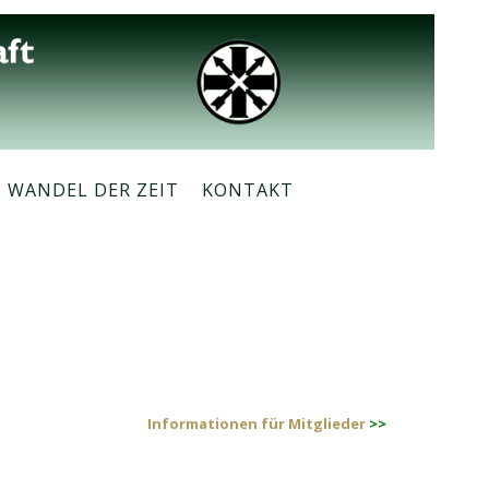
M WANDEL DER ZEIT
KONTAKT
Informationen für Mitglieder
>>